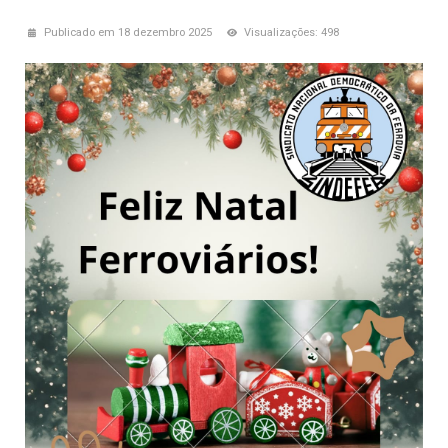
Publicado em 18 dezembro 2025
Visualizações: 498