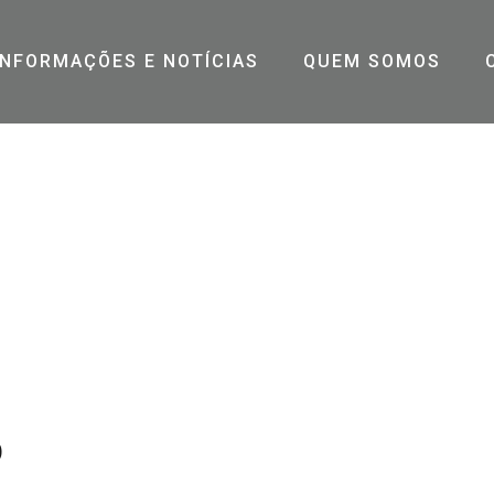
INFORMAÇÕES E NOTÍCIAS
QUEM SOMOS
INICIO
o