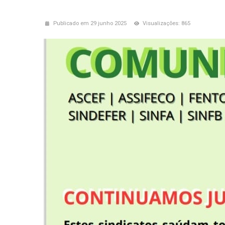
Publicado em 29 junho 2025
Visualizações: 865