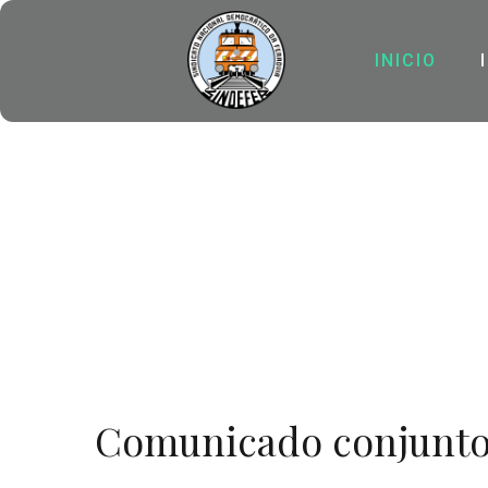
INICIO
Comunicado conjunt