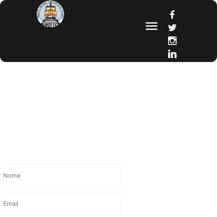
FORMULÁRIO
DE
CONTACTO